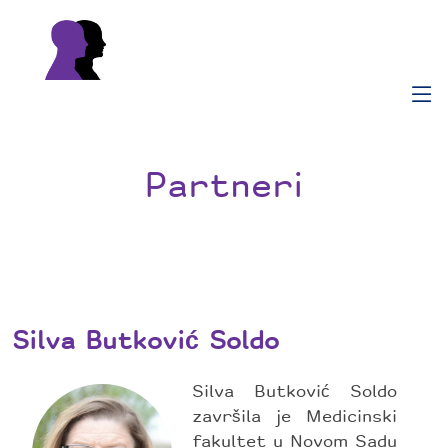
Partneri
Silva Butković Soldo
Silva Butković Soldo
završila je Medicinski
fakultet u Novom Sadu