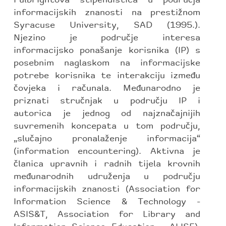
informacijskih znanosti na prestižnom
Syracuse University, SAD (1995.).
Njezino je područje interesa
informacijsko ponašanje korisnika (IP) s
posebnim naglaskom na informacijske
potrebe korisnika te interakciju između
čovjeka i računala. Međunarodno je
priznati stručnjak u području IP i
autorica je jednog od najznačajnijih
suvremenih koncepata u tom području,
„slučajno pronalaženje informacija“
(information encountering). Aktivna je
članica upravnih i radnih tijela krovnih
međunarodnih udruženja u području
informacijskih znanosti (Association for
Information Science & Technology -
ASIS&T, Association for Library and