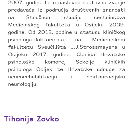
2007. godine te u naslovno nastavno zvanje
predavača iz područja društvenih znanosti
na Stručnom studiju sestrinstva
Medicinskog fakulteta u Osijeku 2009.
godine. Od 2012. godine u statusu kliničkog
psihologa.Doktorirala na Medicinskom
fakultetu Sveučilišta J.J.Strossmayera u
Osijeku 2017. godine. Članica Hrvatske
psihološke komore, Sekcije kliničkih
psihologa Osijek te Hrvatske udruge za
neurorehabilitaciju i restauracijsku
neurologiju.
Tihonija Zovko